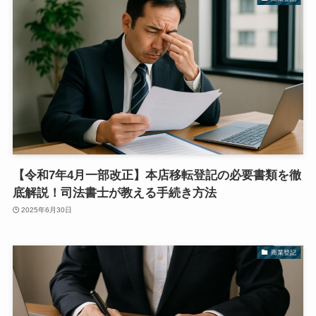
【令和7年4月一部改正】本店移転登記の必要書類を徹
底解説！司法書士が教える手続き方法
2025年6月30日
商業登記