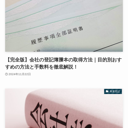
【完全版】会社の登記簿謄本の取得方法｜目的別おす
すめの方法と手数料を徹底解説！
2024年11月22日
商業登記