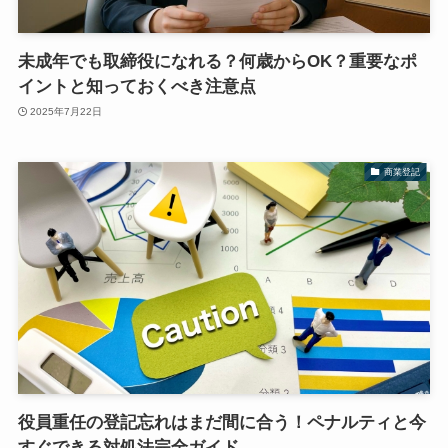
未成年でも取締役になれる？何歳からOK？重要なポ
イントと知っておくべき注意点
2025年7月22日
商業登記
役員重任の登記忘れはまだ間に合う！ペナルティと今
すぐできる対処法完全ガイド