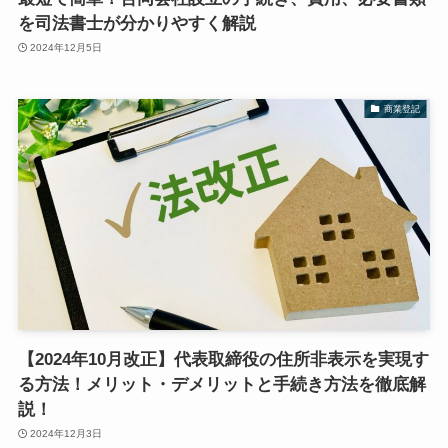
を司法書士が分かりやすく解説
2024年12月5日
商業登記
【2024年10月改正】代表取締役の住所非表示を実現す
る方法！メリット・デメリットと手続き方法を徹底解
説！
2024年12月3日