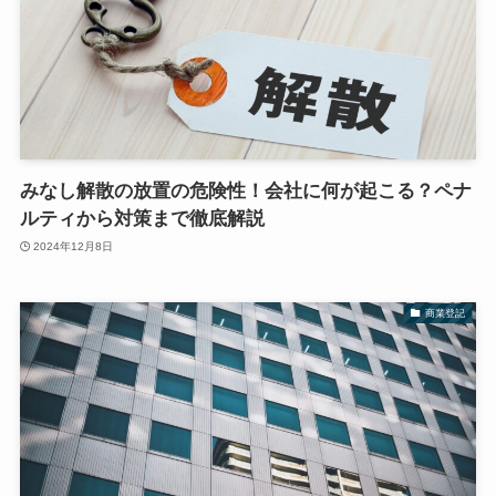
みなし解散の放置の危険性！会社に何が起こる？ペナ
ルティから対策まで徹底解説
2024年12月8日
商業登記