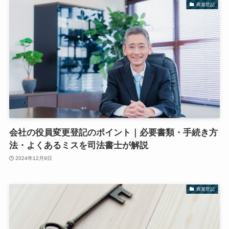
商業登記
会社の役員変更登記のポイント｜必要書類・手続き方
法・よくあるミスを司法書士が解説
2024年12月9日
商業登記