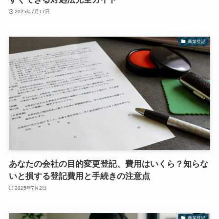
2025年7月17日
商業登記
あなたの会社の目的変更登記、費用はいくら？知らな
いと損する登記費用と手続きの注意点
2025年7月2日
商業登記