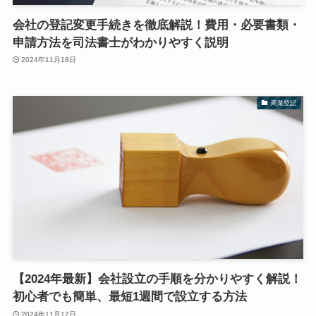
会社の登記変更手続きを徹底解説！費用・必要書類・
申請方法を司法書士がわかりやすく説明
2024年11月18日
商業登記
【2024年最新】会社設立の手順を分かりやすく解説！
初心者でも簡単、最短1週間で設立する方法
2024年11月17日