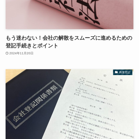
もう迷わない！会社の解散をスムーズに進めるための
登記手続きとポイント
2024年11月20日
商業登記