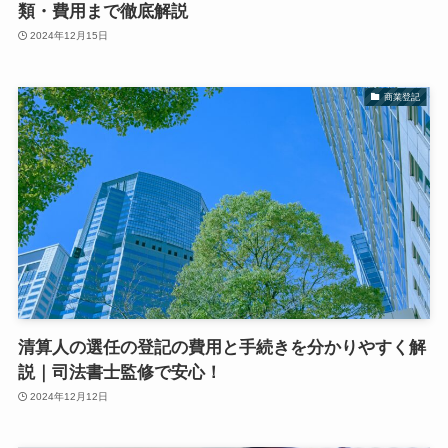
類・費用まで徹底解説
2024年12月15日
商業登記
清算人の選任の登記の費用と手続きを分かりやすく解
説｜司法書士監修で安心！
2024年12月12日