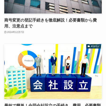
商号変更の登記手続きを徹底解説！必要書類から費
用、注意点まで
2024年12月7日
商業登記
最短で簡単！合同会社設立の手続き、費用、必要書類