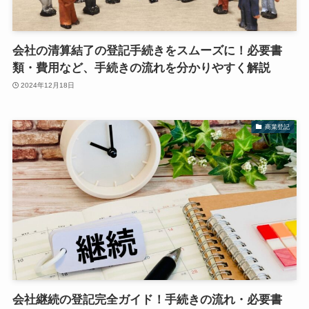
会社の清算結了の登記手続きをスムーズに！必要書
類・費用など、手続きの流れを分かりやすく解説
2024年12月18日
商業登記
会社継続の登記完全ガイド！手続きの流れ・必要書