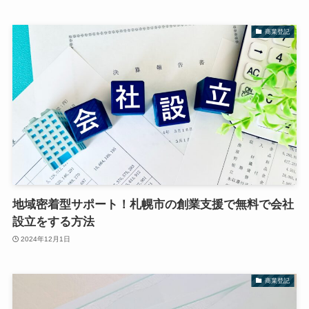
商業登記
地域密着型サポート！札幌市の創業支援で無料で会社
設立をする方法
2024年12月1日
商業登記