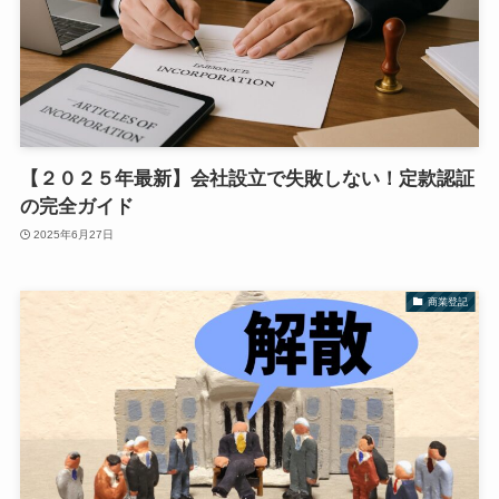
【２０２５年最新】会社設立で失敗しない！定款認証
の完全ガイド
2025年6月27日
商業登記