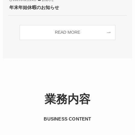
年末年始休暇のお知らせ
READ MORE
業務内容
BUSINESS CONTENT