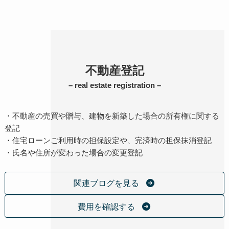
不動産登記
– real estate registration –
・不動産の売買や贈与、建物を新築した場合の所有権に関する
登記
・住宅ローンご利用時の担保設定や、完済時の担保抹消登記
・氏名や住所が変わった場合の変更登記
関連ブログを見る
費用を確認する