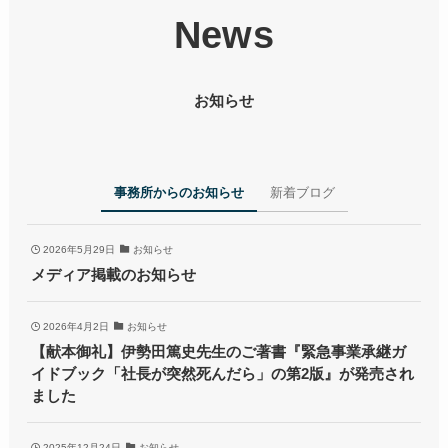
News
お知らせ
事務所からのお知らせ
新着ブログ
2026年5月29日
お知らせ
メディア掲載のお知らせ
2026年4月2日
お知らせ
【献本御礼】伊勢田篤史先生のご著書『緊急事業承継ガ
イドブック「社長が突然死んだら」の第2版』が発売され
ました
2025年12月24日
お知らせ