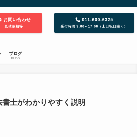
お問い合わせ
011-600-6325
見積依頼等
受付時間 9:00～17:00（土日祝日除く）
ブログ
BLOG
法書士がわかりやすく説明