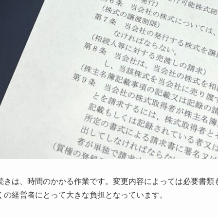
続きは、時間のかかる作業です。変更内容によっては必要書類
くの経営者にとって大きな負担となっています。