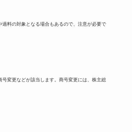
や過料の対象となる場合もあるので、注意が必要で
商号変更などが該当します。商号変更には、株主総