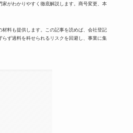
門家がわかりやすく徹底解説します。商号変更、本
の材料も提供します。この記事を読めば、会社登記
守らず過料を科せられるリスクを回避し、事業に集