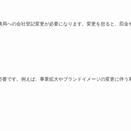
務局への会社登記変更が必要になります。変更を怠ると、罰金
必要です。例えば、事業拡大やブランドイメージの変更に伴う