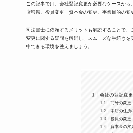
この記事では、会社登記変更が必要なケースから
店移転、役員変更、資本金の変更、事業目的の変
司法書士に依頼するメリットも解説することで、
変更に関する疑問を解消し、スムーズな手続きを
中できる環境を整えましょう。
会社の登記変更
商号の変更
本店の住所
役員の変更
資本金の変