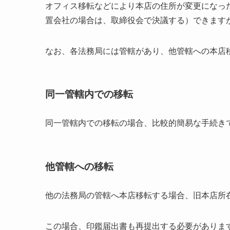
オフィス移転などにより本店の住所が変更になっ
置会社の場合は、取締役会で決議する）できます
なお、各法務局には管轄があり、他管轄への本店
同一管轄内での移転
同一管轄内での移転の場合、比較的簡易な手続き
他管轄への移転
他の法務局の管轄へ本店移転する場合、旧本店所
この場合、印鑑届出書も再提出する必要がありま