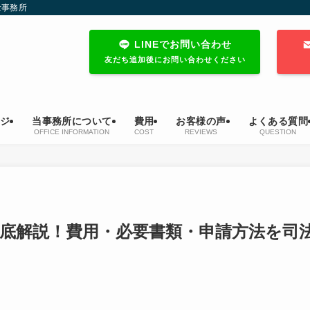
士事務所
LINEでお問い合わせ
友だち追加後にお問い合わせください
ジ
当事務所について
費用
お客様の声
よくある質問
OFFICE INFORMATION
COST
REVIEWS
QUESTION
底解説！費用・必要書類・申請方法を司