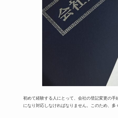
初めて経験する人にとって、会社の登記変更の手
になり対応しなければなりません。このため、多