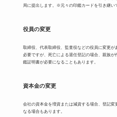
局に提出します。※元々の印鑑カードを引き継い
役員の変更
取締役、代表取締役、監査役などの役員に変更が
必要ですが、死亡による退任登記の場合、親族が
鑑証明書が必要になることもあります。
資本金の変更
会社の資本金を増資または減資する場合、登記変
なる場合もあります。