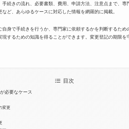
、手続きの流れ、必要書類、費用、申請方法、注意点まで、専
更など、あらゆるケースに対応した情報を網羅的に掲載。
ご自身で手続きを行うか、専門家に依頼するかを判断するため
実現するための知識を得ることができます。変更登記の期限を
目次
が必要なケース
の変更
更