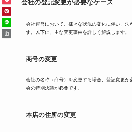
会社の登記変更が必要なケース
会社運営において、様々な状況の変化に伴い、法
す。以下に、主な変更事由を詳しく解説します。
商号の変更
会社の名称（商号）を変更する場合、登記変更が
会の特別決議が必要です。
本店の住所の変更