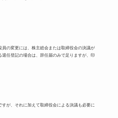
役員の変更には、株主総会または取締役会の決議が
る退任登記の場合は、辞任届のみで足りますが、印
ですが、それに加えて取締役会による決議も必要に