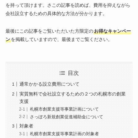
を持って頂けます。さこの記事を読めば、費用を抑えながら
会社設立するための具体的な方法が分かります。
最後にこの記事をご覧いただいた方限定の
お得なキャンペー
ン
を掲載していますので、最後までご覧ください。
目次
通常かかる設立費用について
実質無料で会社設立するための２つの札幌市の創業
支援
札幌市創業支援等事業計画について
さっぽろ新規創業促進補助金について
対象者
札幌市創業支援等事業計画の対象者