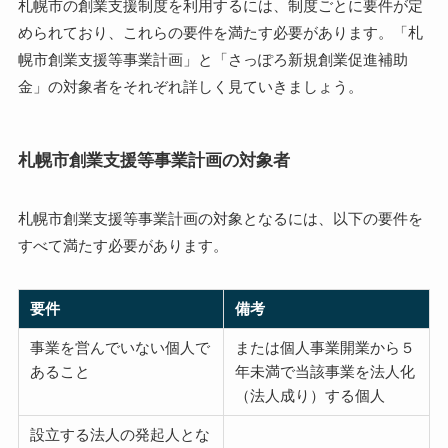
札幌市の創業支援制度を利用するには、制度ごとに要件が定
められており、これらの要件を満たす必要があります。「札
幌市創業支援等事業計画」と「さっぽろ新規創業促進補助
金」の対象者をそれぞれ詳しく見ていきましょう。
札幌市創業支援等事業計画の対象者
札幌市創業支援等事業計画の対象となるには、以下の要件を
すべて満たす必要があります。
要件
備考
事業を営んでいない個人で
または個人事業開業から５
あること
年未満で当該事業を法人化
（法人成り）する個人
設立する法人の発起人とな