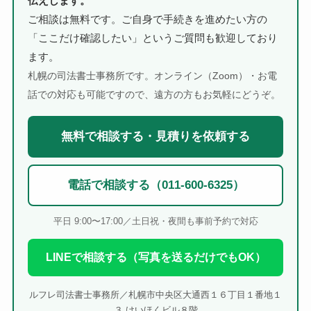
伝えします。
ご相談は無料です。ご自身で手続きを進めたい方の
「ここだけ確認したい」というご質問も歓迎しており
ます。
札幌の司法書士事務所です。オンライン（Zoom）・お電
話での対応も可能ですので、遠方の方もお気軽にどうぞ。
無料で相談する・見積りを依頼する
電話で相談する（011-600-6325）
平日 9:00〜17:00／土日祝・夜間も事前予約で対応
LINEで相談する（写真を送るだけでもOK）
ルフレ司法書士事務所／札幌市中央区大通西１６丁目１番地１
３ けいほくビル８階