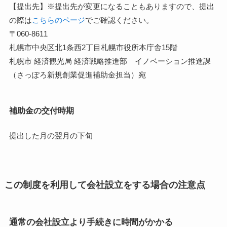
【提出先】※提出先が変更になることもありますので、提出
の際は
こちらのページ
でご確認ください。
〒060-8611
札幌市中央区北1条西2丁目札幌市役所本庁舎15階
札幌市 経済観光局 経済戦略推進部 イノベーション推進課
（さっぽろ新規創業促進補助金担当）宛
補助金の交付時期
提出した月の翌月の下旬
この制度を利用して会社設立をする場合の注意点
通常の会社設立より手続きに時間がかかる