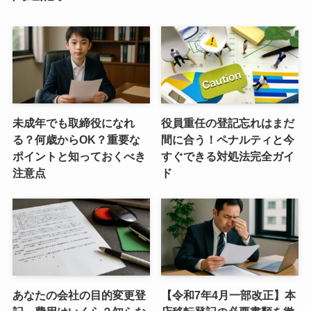
未成年でも取締役になれ
役員重任の登記忘れはまだ
る？何歳からOK？重要な
間に合う！ペナルティと今
ポイントと知っておくべき
すぐできる対処法完全ガイ
注意点
ド
あなたの会社の目的変更登
【令和7年4月一部改正】本