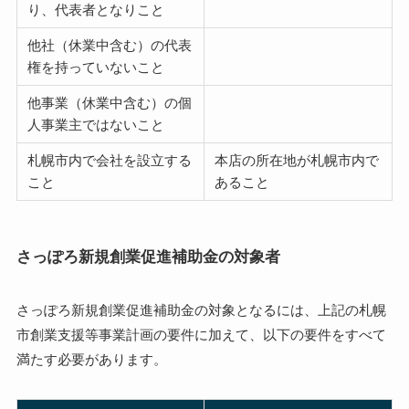
り、代表者となりこと
他社（休業中含む）の代表
権を持っていないこと
他事業（休業中含む）の個
人事業主ではないこと
札幌市内で会社を設立する
本店の所在地が札幌市内で
こと
あること
さっぽろ新規創業促進補助金の対象者
さっぽろ新規創業促進補助金の対象となるには、上記の札幌
市創業支援等事業計画の要件に加えて、以下の要件をすべて
満たす必要があります。