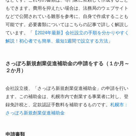
もできます。費用を抑えたい場合は、法務局のウェブサイト
などで公開されている雛形を参考に、自身で作成することも
可能です。必要書類についてはこちらの記事で詳しく解説し
ています。「
【2024年最新】会社設立の手順を分かりやすく
解説！初心者でも簡単、最短1週間で設立する方法
」
さっぽろ新規創業促進補助金の申請をする（１か月～
２か月）
会社設立後、「さっぽろ新規創業促進補助金」の申請を行い
ます。この補助金は、札幌市内で創業する事業者に対し、登
録免許税と、定款認証手数料を補助するものです。
札幌市：
さっぽろ新規創業促進補助金
申請書類