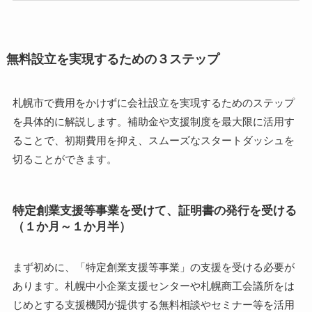
無料設立を実現するための３ステップ
札幌市で費用をかけずに会社設立を実現するためのステップ
を具体的に解説します。補助金や支援制度を最大限に活用す
ることで、初期費用を抑え、スムーズなスタートダッシュを
切ることができます。
特定創業支援等事業を受けて、証明書の発行を受ける
（１か月～１か月半）
まず初めに、「特定創業支援等事業」の支援を受ける必要が
あります。札幌中小企業支援センターや札幌商工会議所をは
じめとする支援機関が提供する無料相談やセミナー等を活用