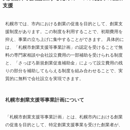
支援
札幌市では、市内における創業の促進を目的として、創業支
援制度があります。この制度を利用することで、初期費用を
抑え、事業の立ち上げに集中することができます。 具体的に
は、「札幌市創業支援等事業計画」の認定を受けることで無
料の専門家相談や会社設立費用の一部補助を受けられる制度
と、「さっぽろ新規創業促進補助金」によって設立費用の残
りの部分を補助してもらえる制度を組み合わせることで、実
質的に無料で会社設立を実現できます。
札幌市創業支援等事業計画について
「札幌市創業支援等事業計画」とは、札幌市内における創業
の促進を目的として、特定創業支援事業を受けた創業者が、