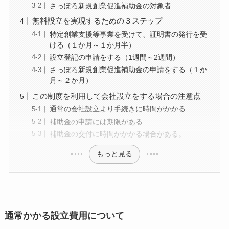
さっぽろ新規創業促進補助金の対象者
無料設立を実現するための３ステップ
特定創業支援等事業を受けて、証明書の発行を受
ける（１か月～１か月半）
設立登記の申請をする（1週間～2週間）
さっぽろ新規創業促進補助金の申請をする（１か
月～２か月）
この制度を利用して会社設立をする場合の注意点
通常の会社設立より手続きに時間がかかる
補助金の申請には期限がある
補助金の交付に時間がかかる場合がある。
もっと見る
通常かかる設立費用について