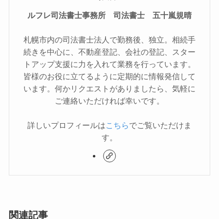
ルフレ司法書士事務所 司法書士 五十嵐規晴
札幌市内の司法書士法人で勤務後、独立。相続手
続きを中心に、不動産登記、会社の登記、スター
トアップ支援に力を入れて業務を行っています。
皆様のお役に立てるように定期的に情報発信して
います。何かリクエストがありましたら、気軽に
ご連絡いただければ幸いです。
詳しいプロフィールは
こちら
でご覧いただけま
す。
関連記事