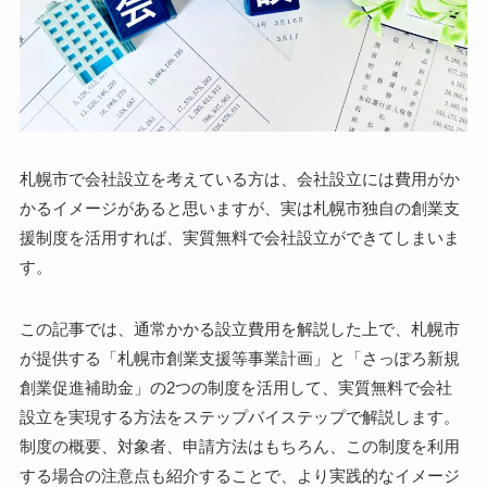
札幌市で会社設立を考えている方は、会社設立には費用がか
かるイメージがあると思いますが、実は札幌市独自の創業支
援制度を活用すれば、実質無料で会社設立ができてしまいま
す。
この記事では、通常かかる設立費用を解説した上で、札幌市
が提供する「札幌市創業支援等事業計画」と「さっぽろ新規
創業促進補助金」の2つの制度を活用して、実質無料で会社
設立を実現する方法をステップバイステップで解説します。
制度の概要、対象者、申請方法はもちろん、この制度を利用
する場合の注意点も紹介することで、より実践的なイメージ