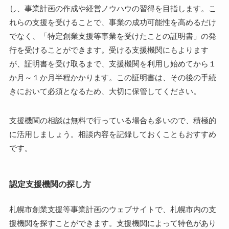
し、事業計画の作成や経営ノウハウの習得を目指します。こ
れらの支援を受けることで、事業の成功可能性を高めるだけ
でなく、「特定創業支援等事業を受けたことの証明書」の発
行を受けることができます。受ける支援機関にもよります
が、証明書を受け取るまで、支援機関を利用し始めてから１
か月～１か月半程かかります。この証明書は、その後の手続
きにおいて必須となるため、大切に保管してください。
支援機関の相談は無料で行っている場合も多いので、積極的
に活用しましょう。相談内容を記録しておくこともおすすめ
です。
認定支援機関の探し方
札幌市創業支援等事業計画のウェブサイトで、札幌市内の支
援機関を探すことができます。支援機関によって特色があり