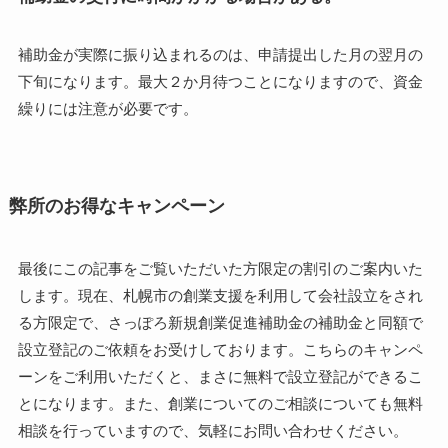
補助金が実際に振り込まれるのは、申請提出した月の翌月の
下旬になります。最大２か月待つことになりますので、資金
繰りには注意が必要です。
弊所の
お得なキャンペーン
最後にこの記事をご覧いただいた方限定の割引のご案内いた
します。現在、札幌市の創業支援を利用して会社設立をされ
る方限定で、さっぽろ新規創業促進補助金の補助金と同額で
設立登記のご依頼をお受けしております。こちらのキャンペ
ーンをご利用いただくと、まさに無料で設立登記ができるこ
とになります。また、創業についてのご相談についても無料
相談を行っていますので、気軽にお問い合わせください。