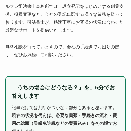
ルフレ司法書士事務所では、設立登記をはじめとする創業支
援、役員変更など、会社の登記に関する様々な業務を扱って
おります。司法書士が、迅速丁寧にお客様の状況に合わせた
最適なサポートを提供いたします。
無料相談を行っていますので、会社の手続きでお困りの際
は、ぜひお気軽にご相談ください。
「うちの場合はどうなる？」を、5分でお
答えします
記事だけでは判断がつかない部分もあると思います。
現在の状況を伺えば、必要な書類・手続きの流れ・費
用の総額（登録免許税などの実費込み）をその場でお