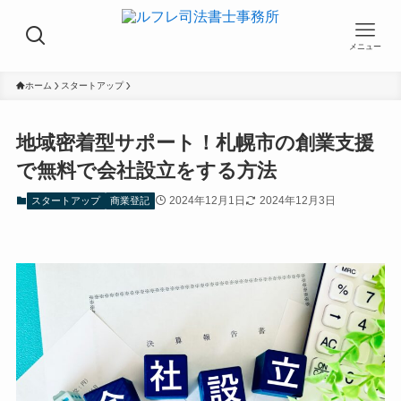
メニュー
ホーム
スタートアップ
地域密着型サポート！札幌市の創業支援
で無料で会社設立をする方法
2024年12月1日
2024年12月3日
スタートアップ
商業登記