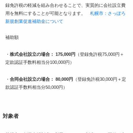
録免許税の軽減を組み合わせることで、実質的に会社設立費
用を無料にすることが可能となります。
札幌市：さっぽろ
新規創業促進補助金について
補助額
・
株式会社設立の場合： 175,000円
（登録免許税75,000円＋
定款認証手数料相当分100,000円）
・
合同会社設立の場合： 80,000円
（登録免許税30,000円＋定
款認証手数料相当分50,000円）
対象者