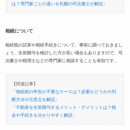
は？専門家ごとの違いを札幌の司法書士が解説
」
相続について
相続税の試算や相続手続きについて、事前に調べておきまし
ょう。生前贈与を検討した方が良い場合もありますので、司
法書士や税理士などの専門家に相談することも有効です。
【関連記事】
「
相続税の申告が不要なケースは？必要かどうかの判
断方法や注意点を解説
」
「
不動産を生前贈与するメリット・デメリットは？税
金や手続きを分かりやすく解説
」