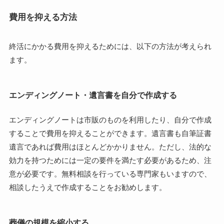
費用を抑える方法
終活にかかる費用を抑えるためには、以下の方法が考えられ
ます。
エンディングノート・遺言書を自分で作成する
エンディングノートは市販のものを利用したり、自分で作成
することで費用を抑えることができます。遺言書も自筆証書
遺言であれば費用はほとんどかかりません。ただし、法的な
効力を持つためには一定の要件を満たす必要があるため、注
意が必要です。無料相談を行っている専門家もいますので、
相談したうえで作成することをお勧めします。
葬儀の規模を縮小する