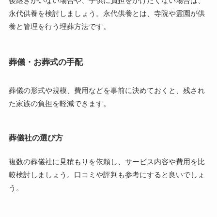
後継ぎがいない場合や、子供に負担をかけたくない場合は、
永代供養を検討しましょう。永代供養とは、寺院や霊園が供
養と管理を行う埋葬方法です。
葬儀・お葬式の手配
葬儀の形式や規模、費用などを事前に決めておくと、残され
た家族の負担を軽減できます。
葬儀社の選び方
複数の葬儀社に見積もりを依頼し、サービス内容や費用を比
較検討しましょう。口コミや評判も参考にすると良いでしょ
う。