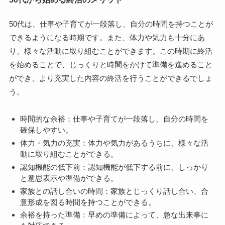
50代は、仕事や子育てが一段落し、自分の時間を持つことが
できるようになる時期です。また、体力や気力も十分にあ
り、様々な活動に取り組むことができます。この時期に終活
を始めることで、じっくりと時間をかけて準備を進めること
ができ、より充実した内容の終活を行うことができるでしょ
う。
時間的な余裕：仕事や子育てが一段落し、自分の時間を
確保しやすい。
体力・気力の充実：体力や気力があるうちに、様々な活
動に取り組むことができる。
認知機能の低下前：認知機能が低下する前に、しっかり
と意思表示や準備ができる。
家族との話し合いの時間：家族とじっくり話し合い、合
意形成を図る時間を持つことができる。
余裕を持った準備：早めの準備によって、急な出来事に