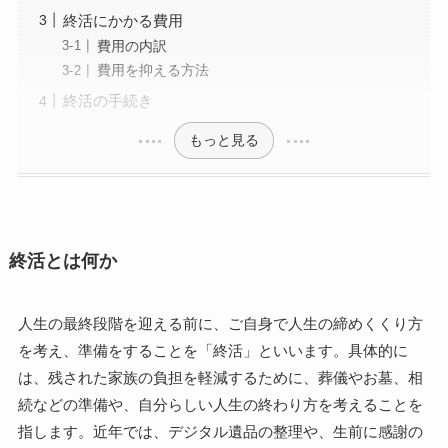
終活にかかる費用
費用の内訳
費用を抑える方法
終活の手続き
もっと見る
終活とは何か
人生の最終段階を迎える前に、ご自身で人生の締めくくり方
を考え、準備をすることを「終活」といいます。具体的に
は、残された家族の負担を軽減するために、葬儀やお墓、相
続などの準備や、自分らしい人生の終わり方を考えることを
指します。近年では、デジタル遺品の整理や、生前に感謝の