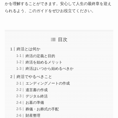
かを理解することができます。安心して人生の最終章を迎え
られるよう、このガイドをぜひお役立てください。
目次
終活とは何か
終活の定義と目的
終活を始めるメリット
終活はいつから始めるべきか
終活でやるべきこと
エンディングノートの作成
遺言書の作成
デジタル終活
お墓の準備
葬儀・お葬式の手配
財産整理