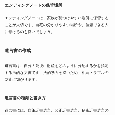
エンディングノートの保管場所
エンディングノートは、家族が見つけやすい場所に保管する
ことが大切です。自宅の分かりやすい場所や、信頼できる人
に預けるのも良いでしょう。
遺言書の作成
遺言書は、自分の死後に財産をどのように分配するかを指定
する法的な文書です。法的効力を持つため、相続トラブルの
防止に繋がります。
遺言書の種類と書き方
遺言書には、自筆証書遺言、公正証書遺言、秘密証書遺言の