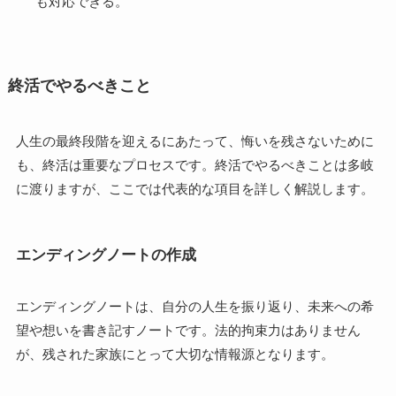
も対応できる。
終活でやるべきこと
人生の最終段階を迎えるにあたって、悔いを残さないために
も、終活は重要なプロセスです。終活でやるべきことは多岐
に渡りますが、ここでは代表的な項目を詳しく解説します。
エンディングノートの作成
エンディングノートは、自分の人生を振り返り、未来への希
望や想いを書き記すノートです。法的拘束力はありません
が、残された家族にとって大切な情報源となります。