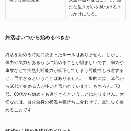
たな生きがいを見つけるき
っかけになる。
終活はいつから始めるべきか
終活を始める時期に決まったルールはありません。しかし、
体力や気力があるうちに始めることが望ましいです。病気や
事故などで突然判断能力が低下してしまう可能性も考慮する
と、早すぎるということはありません。一般的には、50代か
ら60代で始める人が多いと言われています。もちろん、70
代、80代から始めても遅すぎるということはありません。大
切なのは、自分自身の状況や気持ちに合わせて、無理なく始
めることです。
50代から始める終活のメリット