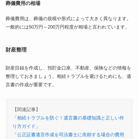
葬儀費用の相場
葬儀費用は、葬儀の規模や形式によって大きく異なります。
一般的には50万円～200万円程度が相場と言われています。
財産整理
財産目録を作成し、預貯金口座、不動産、保険などの情報を
整理しておきましょう。相続トラブルを避けるためにも、遺
言書の作成が重要です。
【関連記事】
「
相続トラブルを防ぐ！遺言書の基礎知識と正しい作
り方ガイド
」
「
公正証書遺言作成を司法書士に依頼する場合の費用