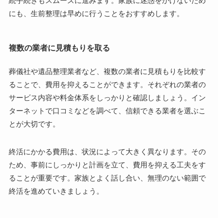
続手続きもスムーズに進みます。家族に迷惑をかけないため
にも、生前整理は早めに行うことをおすすめします。
複数の業者に見積もりを取る
葬儀社や遺品整理業者など、複数の業者に見積もりを比較す
ることで、費用を抑えることができます。それぞれの業者の
サービス内容や料金体系をしっかりと確認しましょう。イン
ターネットで口コミなどを調べて、信頼できる業者を選ぶこ
とが大切です。
終活にかかる費用は、状況によって大きく異なります。その
ため、事前にしっかりと計画を立て、費用を抑える工夫をす
ることが重要です。家族とよく話し合い、無理のない範囲で
終活を進めていきましょう。