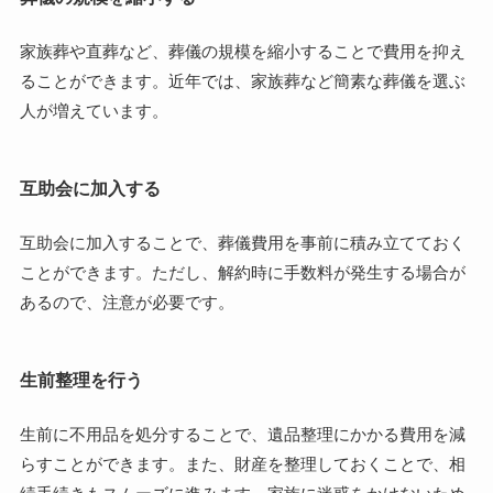
家族葬や直葬など、葬儀の規模を縮小することで費用を抑え
ることができます。近年では、家族葬など簡素な葬儀を選ぶ
人が増えています。
互助会に加入する
互助会に加入することで、葬儀費用を事前に積み立てておく
ことができます。ただし、解約時に手数料が発生する場合が
あるので、注意が必要です。
生前整理を行う
生前に不用品を処分することで、遺品整理にかかる費用を減
らすことができます。また、財産を整理しておくことで、相