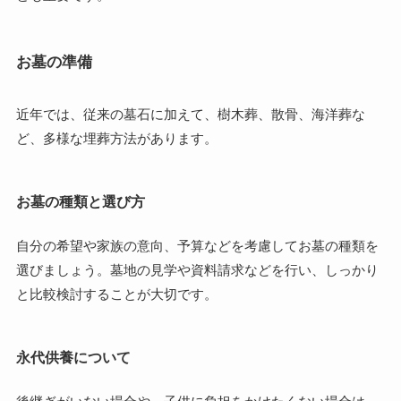
お墓の準備
近年では、従来の墓石に加えて、樹木葬、散骨、海洋葬な
ど、多様な埋葬方法があります。
お墓の種類と選び方
自分の希望や家族の意向、予算などを考慮してお墓の種類を
選びましょう。墓地の見学や資料請求などを行い、しっかり
と比較検討することが大切です。
永代供養について