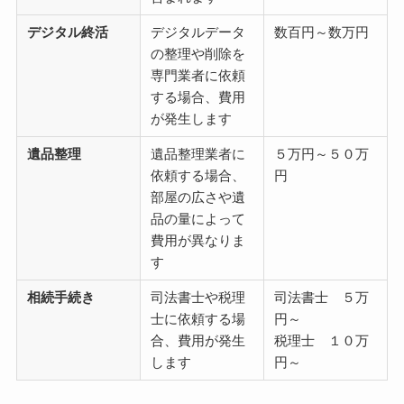
デジタル終活
デジタルデータ
数百円～数万円
の整理や削除を
専門業者に依頼
する場合、費用
が発生します
遺品整理
遺品整理業者に
５万円～５０万
依頼する場合、
円
部屋の広さや遺
品の量によって
費用が異なりま
す
相続手続き
司法書士や税理
司法書士 ５万
士に依頼する場
円～
合、費用が発生
税理士 １０万
します
円～