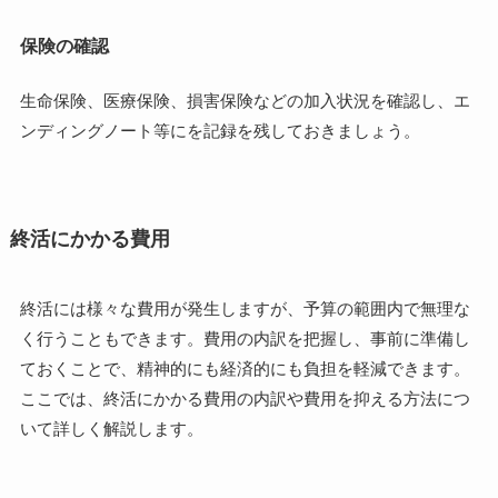
保険の確認
生命保険、医療保険、損害保険などの加入状況を確認し、エ
ンディングノート等にを記録を残しておきましょう。
終活にかかる費用
終活には様々な費用が発生しますが、予算の範囲内で無理な
く行うこともできます。費用の内訳を把握し、事前に準備し
ておくことで、精神的にも経済的にも負担を軽減できます。
ここでは、終活にかかる費用の内訳や費用を抑える方法につ
いて詳しく解説します。