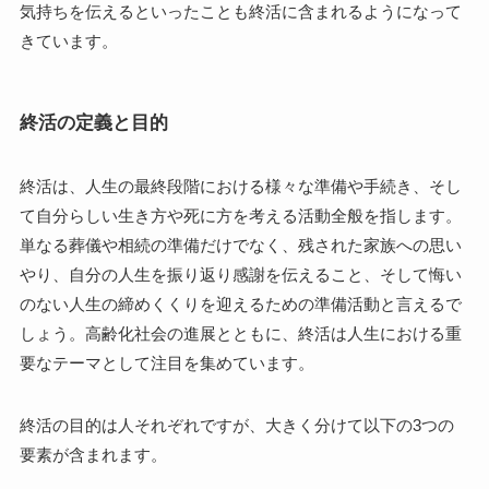
気持ちを伝えるといったことも終活に含まれるようになって
きています。
終活の定義と目的
終活は、人生の最終段階における様々な準備や手続き、そし
て自分らしい生き方や死に方を考える活動全般を指します。
単なる葬儀や相続の準備だけでなく、残された家族への思い
やり、自分の人生を振り返り感謝を伝えること、そして悔い
のない人生の締めくくりを迎えるための準備活動と言えるで
しょう。高齢化社会の進展とともに、終活は人生における重
要なテーマとして注目を集めています。
終活の目的は人それぞれですが、大きく分けて以下の3つの
要素が含まれます。