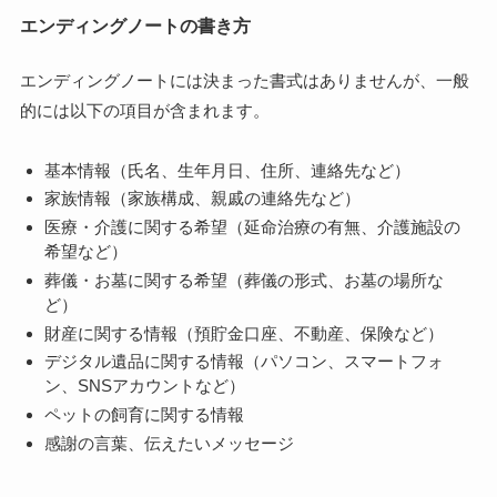
エンディングノートの書き方
エンディングノートには決まった書式はありませんが、一般
的には以下の項目が含まれます。
基本情報（氏名、生年月日、住所、連絡先など）
家族情報（家族構成、親戚の連絡先など）
医療・介護に関する希望（延命治療の有無、介護施設の
希望など）
葬儀・お墓に関する希望（葬儀の形式、お墓の場所な
ど）
財産に関する情報（預貯金口座、不動産、保険など）
デジタル遺品に関する情報（パソコン、スマートフォ
ン、SNSアカウントなど）
ペットの飼育に関する情報
感謝の言葉、伝えたいメッセージ