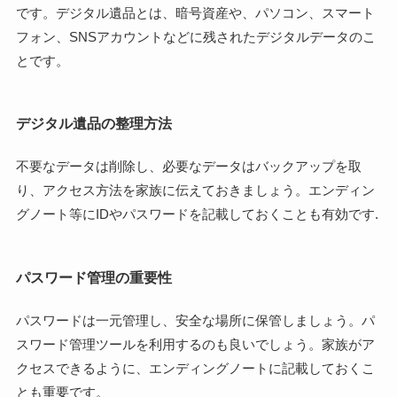
です。デジタル遺品とは、暗号資産や、パソコン、スマート
フォン、SNSアカウントなどに残されたデジタルデータのこ
とです。
デジタル遺品の整理方法
不要なデータは削除し、必要なデータはバックアップを取
り、アクセス方法を家族に伝えておきましょう。エンディン
グノート等にIDやパスワードを記載しておくことも有効です.
パスワード管理の重要性
パスワードは一元管理し、安全な場所に保管しましょう。パ
スワード管理ツールを利用するのも良いでしょう。家族がア
クセスできるように、エンディングノートに記載しておくこ
とも重要です。