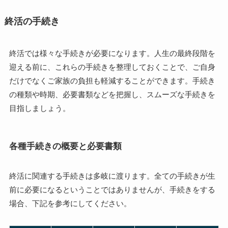
終活の手続き
終活では様々な手続きが必要になります。人生の最終段階を
迎える前に、これらの手続きを整理しておくことで、ご自身
だけでなくご家族の負担も軽減することができます。手続き
の種類や時期、必要書類などを把握し、スムーズな手続きを
目指しましょう。
各種手続きの概要と必要書類
終活に関連する手続きは多岐に渡ります。全ての手続きが生
前に必要になるということではありませんが、手続きをする
場合、下記を参考にしてください。