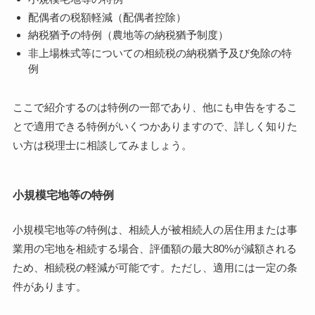
配偶者の税額軽減（配偶者控除）
納税猶予の特例（農地等の納税猶予制度）
非上場株式等についての相続税の納税猶予及び免除の特
例
ここで紹介するのは特例の一部であり、他にも申告をするこ
とで適用できる特例がいくつかありますので、詳しく知りた
い方は税理士に相談してみましょう。
小規模宅地等の特例
小規模宅地等の特例は、相続人が被相続人の居住用または事
業用の宅地を相続する場合、評価額の最大80%が減額される
ため、相続税の軽減が可能です。ただし、適用には一定の条
件があります。