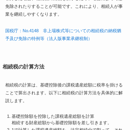
免除されたりすることが可能です。これにより、相続人が事
業を継続しやすくなります。
国税庁：No.4148 非上場株式等についての相続税の納税猶
予及び免除の特例等（法人版事業承継税制）
相続税の計算方法
相続税の計算は、基礎控除後の課税遺産総額に税率を掛ける
ことで算出されます。以下に相続税の計算方法を具体的に解
説します。
基礎控除額を控除した課税遺産総額を計算
相続する財産総額から基礎控除額を差し引きます。
1で計算した課税遺産総額を、法定相続分で割って、それ