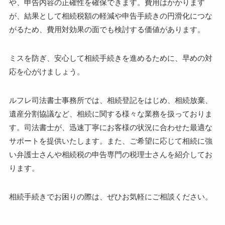
や、申告内容の正確性を確保できます。費用はかかります
が、結果として相続税額の軽減や申告手続きの円滑化につな
がるため、費用対効果の面でも検討する価値があります。
ミスを防ぎ、安心して相続手続きを進めるために、早めの対
応を心がけましょう。
ルフレ司法書士事務所では、相続登記をはじめ、相続放棄、
遺産分割協議など、相続に関する様々な業務を扱っておりま
す。司法書士が、迅速丁寧にお客様の状況に合わせた最適な
サポートを提供いたします。また、ご希望に応じて相続に強
い弁護士さんや相続税の申告専門の税理士さんを紹介してお
ります。
相続手続きでお困りの際は、ぜひお気軽にご相談ください。