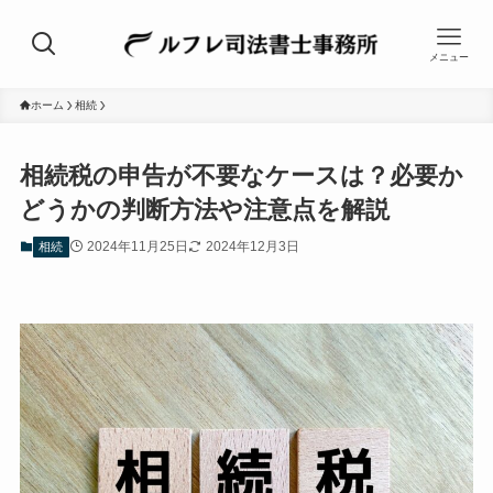
メニュー
ホーム
相続
相続税の申告が不要なケースは？必要か
どうかの判断方法や注意点を解説
2024年11月25日
2024年12月3日
相続