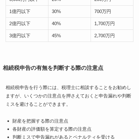
1億円以下
30%
700万円
2億円以下
40%
1,700万円
3億円以下
45%
2,700万円
相続税申告の有無を判断する際の注意点
相続税申告を行う際には、税理士に相談することをお勧めし
ますが、いくつかの注意点を押さえておくと申告漏れや判断
ミスを避けることができます。
財産を把握する際の注意点
各財産の評価額を算定する際の注意点
判断ミスで申告漏れがあるとペナルティを受ける