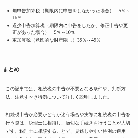
無申告加算税（期限内に申告をしなかった場合） 5％～
15％
過少申告加算税（期限内に申告をしたが、修正申告や更
正があった場合） 5％～10％
重加算税（意図的な財産隠し）35％～45％
まとめ
この記事では、相続税の申告が不要となる条件や、判断方
法、注意すべき特例について詳しく説明しました。
相続税申告が必要かどうか迷う場合や実際に相続税の申告を
行う際は、税理士に相談し、適切な手続きを行うことが大切
です。税理士に相談することで、見逃しやすい特例の適用