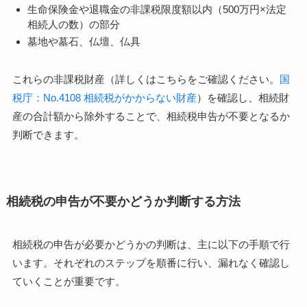
生命保険金や退職金の非課税限度額以内（500万円×法定
相続人の数）の部分
墓地や墓石、仏壇、仏具
これらの非課税財産（詳しくはこちらをご確認ください。
国
税庁：No.4108 相続税がかからない財産
）を確認し、相続財
産の合計額から除外することで、相続税申告が不要となるか
判断できます。
相続税の申告が不要かどうか判断する方法
相続税の申告が必要かどうかの判断は、主に以下の手順で行
います。それぞれのステップを順番に行い、漏れなく確認し
ていくことが重要です。