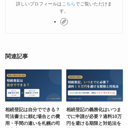
詳しいプロフィールは
こちら
でご覧いただけま
す。
関連記事
相続登記は自分でできる？
相続登記の義務化はいつま
司法書士に頼む場合との費
でに申請が必要？過料10万
用・手間の違いを札幌の司
円を避ける期限と対処法を