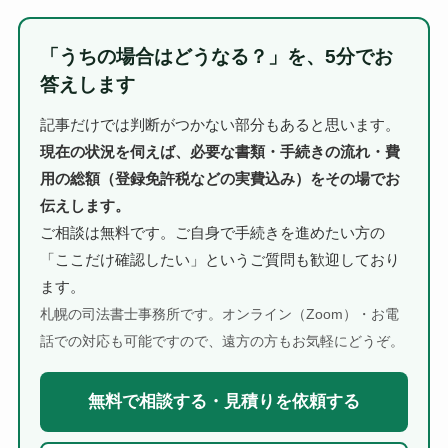
「うちの場合はどうなる？」を、5分でお
答えします
記事だけでは判断がつかない部分もあると思います。
現在の状況を伺えば、必要な書類・手続きの流れ・費
用の総額（登録免許税などの実費込み）をその場でお
伝えします。
ご相談は無料です。ご自身で手続きを進めたい方の
「ここだけ確認したい」というご質問も歓迎しており
ます。
札幌の司法書士事務所です。オンライン（Zoom）・お電
話での対応も可能ですので、遠方の方もお気軽にどうぞ。
無料で相談する・見積りを依頼する