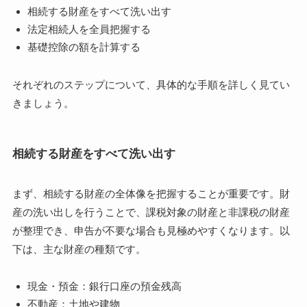
相続する財産をすべて洗い出す
法定相続人を全員把握する
基礎控除の額を計算する
それぞれのステップについて、具体的な手順を詳しく見てい
きましょう。
相続する財産をすべて洗い出す
まず、相続する財産の全体像を把握することが重要です。財
産の洗い出しを行うことで、課税対象の財産と非課税の財産
が整理でき、申告が不要な場合も見極めやすくなります。以
下は、主な財産の種類です。
現金・預金：銀行口座の預金残高
不動産：土地や建物