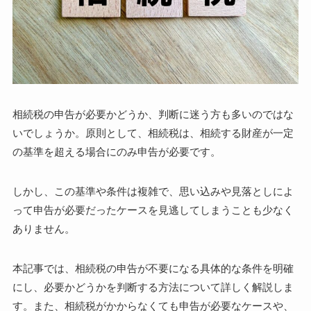
相続税の申告が必要かどうか、判断に迷う方も多いのではな
いでしょうか。原則として、相続税は、相続する財産が一定
の基準を超える場合にのみ申告が必要です。
しかし、この基準や条件は複雑で、思い込みや見落としによ
って申告が必要だったケースを見逃してしまうことも少なく
ありません。
本記事では、相続税の申告が不要になる具体的な条件を明確
にし、必要かどうかを判断する方法について詳しく解説しま
す。また、相続税がかからなくても申告が必要なケースや、