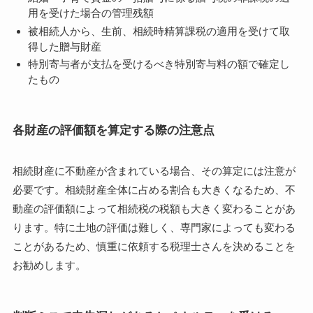
用を受けた場合の管理残額
被相続人から、生前、相続時精算課税の適用を受けて取
得した贈与財産
特別寄与者が支払を受けるべき特別寄与料の額で確定し
たもの
各財産の評価額を算定する際の注意点
相続財産に不動産が含まれている場合、その算定には注意が
必要です。相続財産全体に占める割合も大きくなるため、不
動産の評価額によって相続税の税額も大きく変わることがあ
ります。特に土地の評価は難しく、専門家によっても変わる
ことがあるため、慎重に依頼する税理士さんを決めることを
お勧めします。