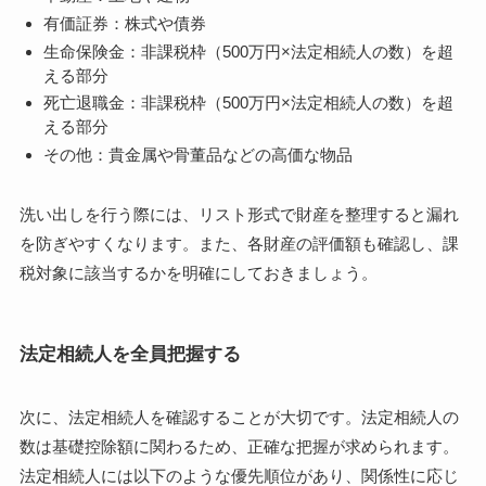
有価証券：株式や債券
生命保険金：非課税枠（500万円×法定相続人の数）を超
える部分
死亡退職金：非課税枠（500万円×法定相続人の数）を超
える部分
その他：貴金属や骨董品などの高価な物品
洗い出しを行う際には、リスト形式で財産を整理すると漏れ
を防ぎやすくなります。また、各財産の評価額も確認し、課
税対象に該当するかを明確にしておきましょう。
法定相続人を全員把握する
次に、法定相続人を確認することが大切です。法定相続人の
数は基礎控除額に関わるため、正確な把握が求められます。
法定相続人には以下のような優先順位があり、関係性に応じ