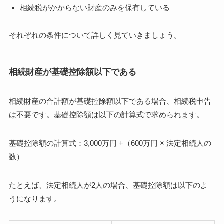
相続税がかからない財産のみを保有している
それぞれの条件について詳しく見ていきましょう。
相続財産が基礎控除額以下である
相続財産の合計額が基礎控除額以下である場合、相続税申告
は不要です。基礎控除額は以下の計算式で求められます。
基礎控除額の計算式：3,000万円 +（600万円 × 法定相続人の
数）
たとえば、法定相続人が2人の場合、基礎控除額は以下のよ
うになります。