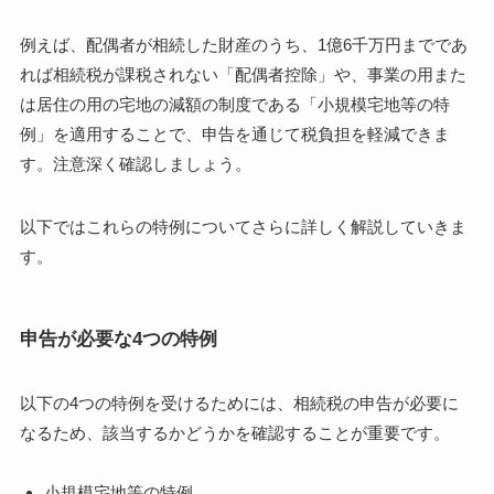
例えば、配偶者が相続した財産のうち、1億6千万円までであ
れば相続税が課税されない「配偶者控除」や、事業の用また
は居住の用の宅地の減額の制度である「小規模宅地等の特
例」を適用することで、申告を通じて税負担を軽減できま
す。注意深く確認しましょう。
以下ではこれらの特例についてさらに詳しく解説していきま
す。
申告が必要な4つの特例
以下の4つの特例を受けるためには、相続税の申告が必要に
なるため、該当するかどうかを確認することが重要です。
小規模宅地等の特例