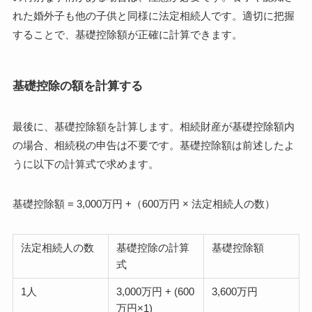
れた婚外子も他の子供と同様に法定相続人です。適切に把握
することで、基礎控除額が正確に計算できます。
基礎控除の額を計算する
最後に、基礎控除額を計算します。相続財産が基礎控除額内
の場合、相続税の申告は不要です。基礎控除額は前述したよ
うに以下の計算式で求めます。
基礎控除額 = 3,000万円 +（600万円 × 法定相続人の数）
法定相続人の数
基礎控除の計算
基礎控除額
式
1人
3,000万円 + (600
3,600万円
万円×1)