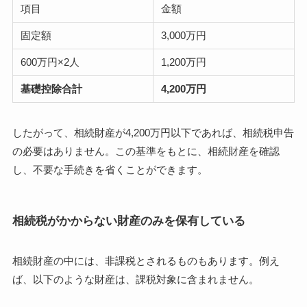
項目
金額
固定額
3,000万円
600万円×2人
1,200万円
基礎控除合計
4,200万円
したがって、相続財産が4,200万円以下であれば、相続税申告
の必要はありません。この基準をもとに、相続財産を確認
し、不要な手続きを省くことができます。
相続税がかからない財産のみを保有している
相続財産の中には、非課税とされるものもあります。例え
ば、以下のような財産は、課税対象に含まれません。