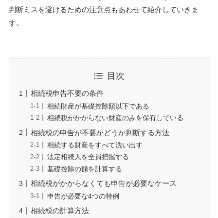
判断ミスを避けるための注意点もあわせて紹介していきま
す。
目次
相続税申告不要の条件
相続財産が基礎控除額以下である
相続税がかからない財産のみを保有している
相続税の申告が不要かどうか判断する方法
相続する財産をすべて洗い出す
法定相続人を全員把握する
基礎控除の額を計算する
相続税がかからなくても申告が必要なケース
申告が必要な4つの特例
相続税の計算方法