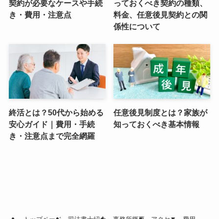
契約が必要なケースや手続
っておくべき契約の種類、
き・費用・注意点
料金、任意後見契約との関
係性について
終活とは？50代から始める
任意後見制度とは？家族が
安心ガイド｜費用・手続
知っておくべき基本情報
き・注意点まで完全網羅