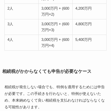
2人
3,000万円 + (600
4,200万円
万円×2)
3人
3,000万円 + (600
4,800万円
万円×3)
4人
3,000万円 + (600
5,400万円
万円×4)
相続税がかからなくても申告が必要なケース
相続税が発生しない場合でも、特例を適用するためには申告
が必要です。この手続きを行わないと、特例が使えないた
め、本来納めなくて良い相続税を支払わなければならなくな
る可能性があります。