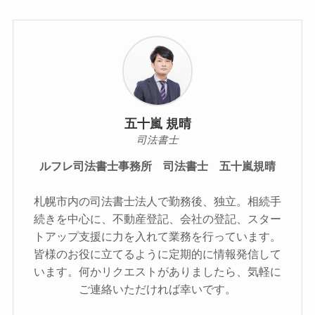
五十嵐 規晴
司法書士
ルフレ司法書士事務所 司法書士 五十嵐規晴
札幌市内の司法書士法人で勤務後、独立。相続手
続きを中心に、不動産登記、会社の登記、スター
トアップ支援に力を入れて業務を行っています。
皆様のお役に立てるように定期的に情報発信して
います。何かリクエストがありましたら、気軽に
ご連絡いただければ幸いです。