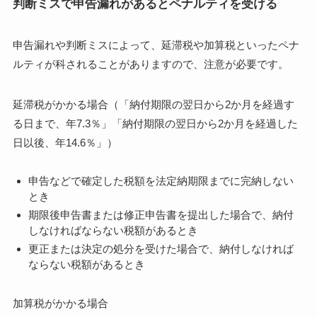
判断ミスで申告漏れがあるとペナルティを受ける
申告漏れや判断ミスによって、延滞税や加算税といったペナ
ルティが科されることがありますので、注意が必要です。
延滞税がかかる場合（「納付期限の翌日から2か月を経過す
る日まで、年7.3％」「納付期限の翌日から2か月を経過した
日以後、年14.6％」）
申告などで確定した税額を法定納期限までに完納しない
とき
期限後申告書または修正申告書を提出した場合で、納付
しなければならない税額があるとき
更正または決定の処分を受けた場合で、納付しなければ
ならない税額があるとき
加算税がかかる場合