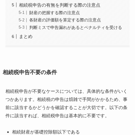
相続税申告の有無を判断する際の注意点
財産の把握する際の注意点
各財産の評価額を算定する際の注意点
判断ミスで申告漏れがあるとペナルティを受ける
まとめ
相続税申告不要の条件
相続税申告が不要なケースについては、具体的な条件がいく
つかあります。相続税の申告は煩雑で手間がかかるため、事
前に該当するかどうかを確認することが大切です。以下の条
件に該当すれば、相続税申告は基本的に不要です。
相続財産が基礎控除額以下である