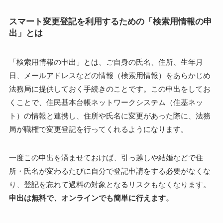
スマート変更登記を利用するための「検索用情報の申
出」とは
「検索用情報の申出」とは、ご自身の氏名、住所、生年月
日、メールアドレスなどの情報（検索用情報）をあらかじめ
法務局に提供しておく手続きのことです。この申出をしてお
くことで、住民基本台帳ネットワークシステム（住基ネッ
ト）の情報と連携し、住所や氏名に変更があった際に、法務
局が職権で変更登記を行ってくれるようになります。
一度この申出を済ませておけば、引っ越しや結婚などで住
所・氏名が変わるたびに自分で登記申請をする必要がなくな
り、登記を忘れて過料の対象となるリスクもなくなります。
申出は無料で、オンラインでも簡単に行えます。