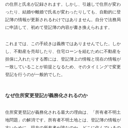
の住所と氏名が記録されます。しかし、引越しで住所が変わ
ったり、結婚や離婚で氏名が変わったりしても、自動的に登
記簿の情報が更新されるわけではありません。自分で法務局
に申請して、初めて登記簿の内容が書き換えられます。
これまでは、この手続きは義務ではありませんでした。しか
し、不動産を売却したり、住宅ローンを組むために不動産を
担保に入れたりする際には、登記簿上の情報と現在の情報が
一致していることが前提となるため、そのタイミングで変更
登記を行うのが一般的でした。
なぜ住所変更登記が義務化されるのか
住所変更登記が義務化される最大の理由は、「所有者不明土
地問題」の解消です。所有者不明土地とは、登記簿の情報が
古いために、現在の所有者が誰なのか、どこに住んでいるの