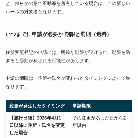
ど、何らかの形で不動産を所有している場合は、この新しい
ルールの対象者となります。
いつまでに申請が必要か 期限と罰則（過料）
住所変更登記の申請には、明確な期限が設けられ、期限を過
ぎると罰則が科される可能性があります。
申請の期限は、住所や氏名が変わったタイミングによって異
なります。
変更が発生したタイミング
申請期限
【施行日後】2026年4月1
その変更があった日から
2
日以降に住所・氏名を変更
年以内
した場合