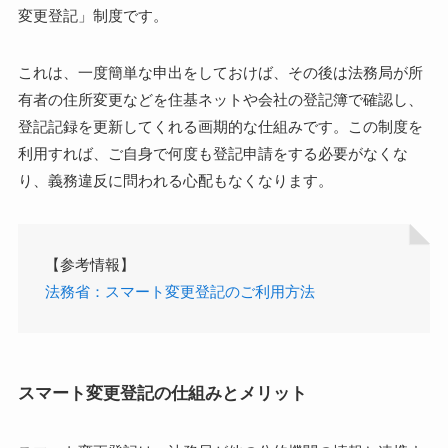
変更登記」制度です。
これは、一度簡単な申出をしておけば、その後は法務局が所
有者の住所変更などを住基ネットや会社の登記簿で確認し、
登記記録を更新してくれる画期的な仕組みです。この制度を
利用すれば、ご自身で何度も登記申請をする必要がなくな
り、義務違反に問われる心配もなくなります。
【参考情報】
法務省：スマート変更登記のご利用方法
スマート変更登記の仕組みとメリット