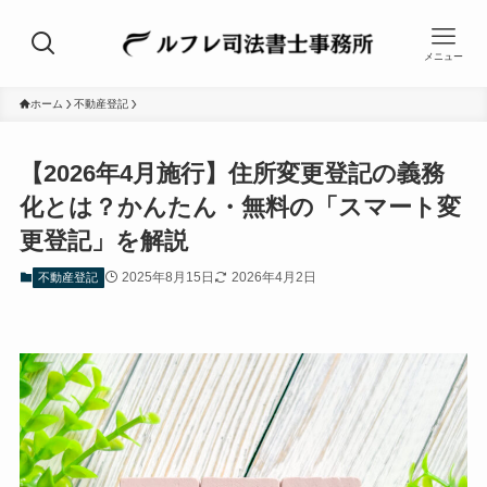
メニュー
ホーム
不動産登記
【2026年4月施行】住所変更登記の義務
化とは？かんたん・無料の「スマート変
更登記」を解説
2025年8月15日
2026年4月2日
不動産登記