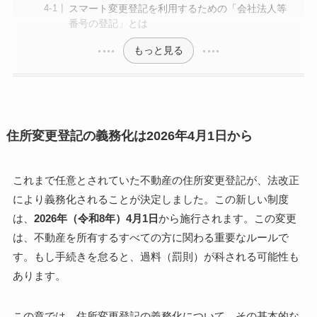
スマート変更登記を利用するための「会社法人等
番号の登記」とは
もっと見る
住所変更登記の義務化は2026年4月1日から
これまで任意とされていた不動産の住所変更登記が、法改正
により義務化されることが決定しました。この新しい制度
は、
2026年（令和8年）4月1日
から施行されます。この変更
は、不動産を所有するすべての方に関わる重要なルールで
す。もし手続きを怠ると、過料（罰則）が科される可能性も
あります。
この章では、住所変更登記の義務化について、その基本的な