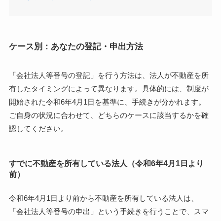
ケース別：あなたの登記・申出方法
「会社法人等番号の登記」を行う方法は、法人が不動産を所
有したタイミングによって異なります。具体的には、制度が
開始された令和6年4月1日を基準に、手続きが分かれます。
ご自身の状況に合わせて、どちらのケースに該当するかを確
認してください。
すでに不動産を所有している法人（令和6年4月1日より
前）
令和6年4月1日より前から不動産を所有している法人は、
「会社法人等番号の申出」という手続きを行うことで、スマ