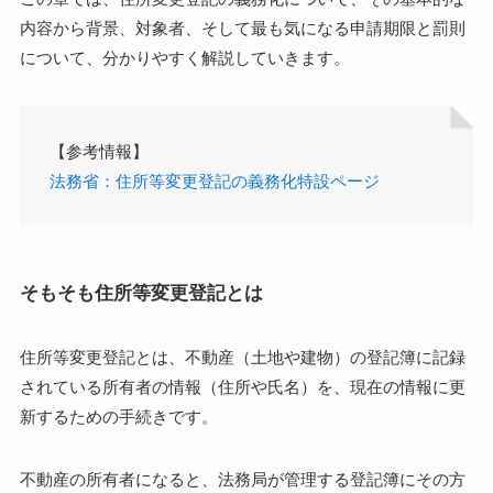
内容から背景、対象者、そして最も気になる申請期限と罰則
について、分かりやすく解説していきます。
【参考情報】
法務省：住所等変更登記の義務化特設ページ
そもそも住所等変更登記とは
住所等変更登記とは、不動産（土地や建物）の登記簿に記録
されている所有者の情報（住所や氏名）を、現在の情報に更
新するための手続きです。
不動産の所有者になると、法務局が管理する登記簿にその方