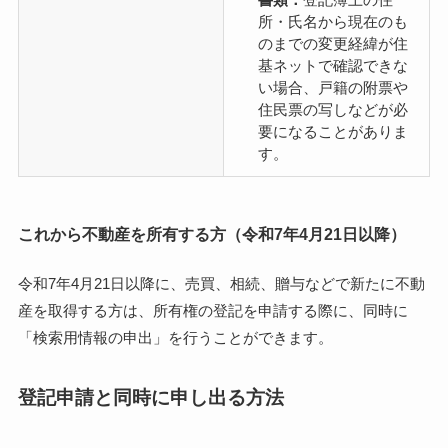
所・氏名から現在のも
のまでの変更経緯が住
基ネットで確認できな
い場合、戸籍の附票や
住民票の写しなどが必
要になることがありま
す。
これから不動産を所有する方（令和7年4月21日以降）
令和7年4月21日以降に、売買、相続、贈与などで新たに不動
産を取得する方は、所有権の登記を申請する際に、同時に
「検索用情報の申出」を行うことができます。
登記申請と同時に申し出る方法