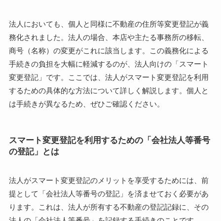
法人においても、個人と同様に不動産の住所等変更登記が義
務化されました。法人の場合、本店や主たる事務所の移転、
商号（名称）の変更がこれに該当します。この義務化による
手続きの負担を大幅に軽減するのが、法人向けの「スマート
変更登記」です。ここでは、法人がスマート変更登記を利用
するための具体的な方法について詳しく解説します。個人と
は手続きが異なるため、ぜひご確認ください。
スマート変更登記を利用するための「会社法人等番号
の登記」とは
法人がスマート変更登記のメリットを享受するためには、前
提として「会社法人等番号の登記」を済ませておく必要があ
ります。これは、法人が所有する不動産の登記記録に、その
法人の「会社法人等番号」を記録する手続きのことです。