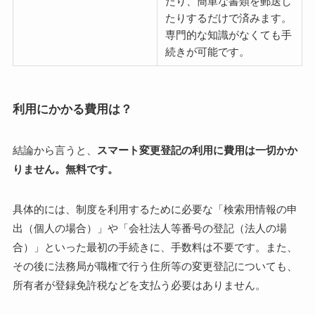
たり、簡単な書類を郵送し
たりするだけで済みます。
専門的な知識がなくても手
続きが可能です。
利用にかかる費用は？
結論から言うと、
スマート変更登記の利用に費用は一切かか
りません。無料です。
具体的には、制度を利用するために必要な「検索用情報の申
出（個人の場合）」や「会社法人等番号の登記（法人の場
合）」といった最初の手続きに、手数料は不要です。また、
その後に法務局が職権で行う住所等の変更登記についても、
所有者が登録免許税などを支払う必要はありません。