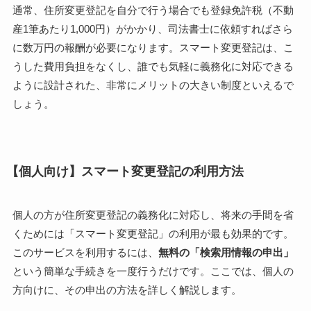
通常、住所変更登記を自分で行う場合でも登録免許税（不動
産1筆あたり1,000円）がかかり、司法書士に依頼すればさら
に数万円の報酬が必要になります。スマート変更登記は、こ
うした費用負担をなくし、誰でも気軽に義務化に対応できる
ように設計された、非常にメリットの大きい制度といえるで
しょう。
【個人向け】スマート変更登記の利用方法
個人の方が住所変更登記の義務化に対応し、将来の手間を省
くためには「スマート変更登記」の利用が最も効果的です。
このサービスを利用するには、
無料の「検索用情報の申出」
という簡単な手続きを一度行うだけです。ここでは、個人の
方向けに、その申出の方法を詳しく解説します。