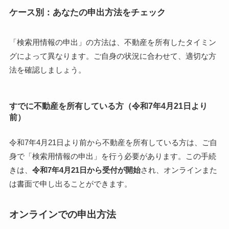
ケース別：あなたの申出方法をチェック
「検索用情報の申出」の方法は、不動産を所有したタイミン
グによって異なります。ご自身の状況に合わせて、適切な方
法を確認しましょう。
すでに不動産を所有している方（令和7年4月21日より
前）
令和7年4月21日より前から不動産を所有している方は、ご自
身で「検索用情報の申出」を行う必要があります。この手続
きは、
令和7年4月21日から受付が開始
され、オンラインまた
は書面で申し出ることができます。
オンラインでの申出方法