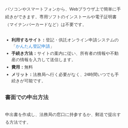
パソコンやスマートフォンから、Webブラウザ上で簡単に手
続きができます。専用ソフトのインストールや電子証明書
（マイナンバーカードなど）は不要です。
利用するサイト：
登記・供託オンライン申請システムの
「
かんたん登記申請
」
手続き方法：
サイトの案内に従い、所有者の情報や不動
産の情報を入力して送信します。
費用：
無料
メリット：
法務局へ行く必要がなく、24時間いつでも手
続きが可能です。
書面での申出方法
申出書を作成し、法務局の窓口に持参するか、郵送で提出す
る方法です。