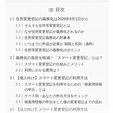
目次
住所変更登記の義務化は2026年4月1日から
そもそも住所等変更登記とは
なぜ住所変更登記が義務化されるのか
住所変更登記義務化の対象者
いつまでに申請が必要か 期限と罰則（過料）
住所等変更登記の義務化のポイント
義務化の負担を軽減！「スマート変更登記」とは？
スマート変更登記の仕組みとメリット
利用にかかる費用は？
【個人向け】スマート変更登記の利用方法
スマート変更登記を利用するための「検索用情報
の申出」とは
ケース別：あなたの申出方法をチェック
検索用情報の申出をした後の変更登記までの流れ
【法人向け】スマート変更登記の利用方法