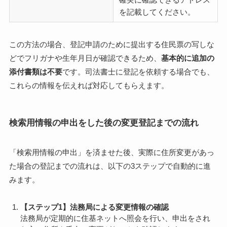
を記載してください。
この方法の場合、登記申請のために提出する住民票の写しな
どでフリガナや生年月日が確認できるため、
基本的に追加の
添付書類は不要
です。司法書士に登記を依頼する場合でも、
これらの情報を伝えれば対応してもらえます。
検索用情報の申出をした後の変更登記までの流れ
「検索用情報の申出」を済ませた後、実際に住所変更があっ
た場合の登記までの流れは、以下の3ステップで自動的に進
みます。
【ステップ1】法務局による変更情報の確認
法務局が定期的に住基ネットへ照会を行い、申出をされ