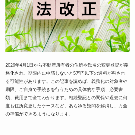
2026年4月1日から不動産所有者の住所や氏名の変更登記が義
務化され、期限内に申請しないと5万円以下の過料が科され
る可能性があります。この記事を読めば、義務化の対象者や
期限、ご自身で手続きを行うための具体的な手順、必要書
類、費用まで全てわかります。相続登記との関係や過去に何
度も住所変更したケースなど、あらゆる疑問を解消し、万全
の準備ができるようになります。