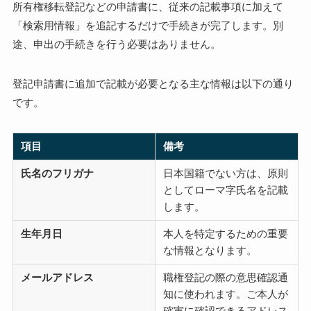
所有権移転登記などの申請書に、従来の記載事項に加えて
「検索用情報」を追記するだけで手続きが完了します。別
途、申出の手続きを行う必要はありません。
登記申請書に追加で記載が必要となる主な情報は以下の通り
です。
項目
備考
氏名のフリガナ
日本国籍でない方は、原則
としてローマ字氏名を記載
します。
生年月日
本人を特定するための重要
な情報となります。
メールアドレス
職権登記の際の意思確認通
知に使われます。ご本人が
確実に確認できるアドレス