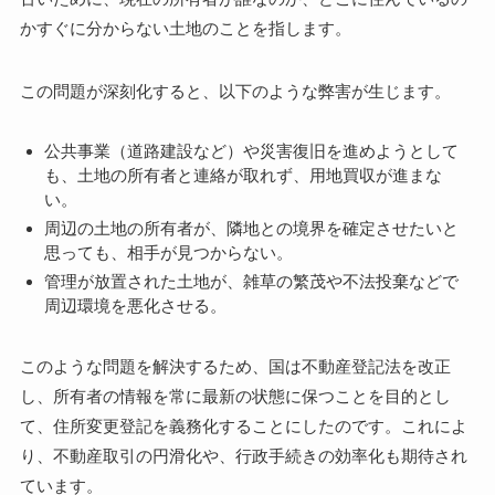
かすぐに分からない土地のことを指します。
この問題が深刻化すると、以下のような弊害が生じます。
公共事業（道路建設など）や災害復旧を進めようとして
も、土地の所有者と連絡が取れず、用地買収が進まな
い。
周辺の土地の所有者が、隣地との境界を確定させたいと
思っても、相手が見つからない。
管理が放置された土地が、雑草の繁茂や不法投棄などで
周辺環境を悪化させる。
このような問題を解決するため、国は不動産登記法を改正
し、所有者の情報を常に最新の状態に保つことを目的とし
て、住所変更登記を義務化することにしたのです。これによ
り、不動産取引の円滑化や、行政手続きの効率化も期待され
ています。