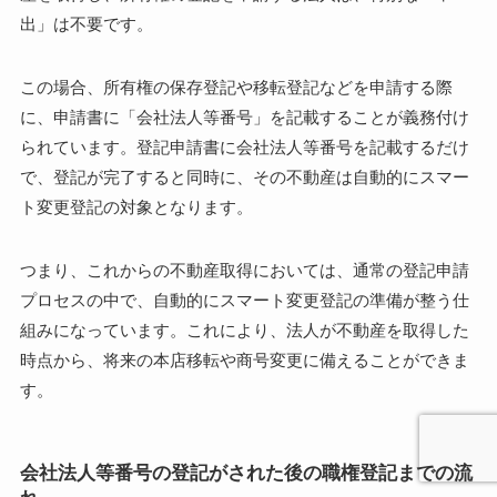
出」は不要です。
この場合、所有権の保存登記や移転登記などを申請する際
に、申請書に「会社法人等番号」を記載することが義務付け
られています。登記申請書に会社法人等番号を記載するだけ
で、登記が完了すると同時に、その不動産は自動的にスマー
ト変更登記の対象となります。
つまり、これからの不動産取得においては、通常の登記申請
プロセスの中で、自動的にスマート変更登記の準備が整う仕
組みになっています。これにより、法人が不動産を取得した
時点から、将来の本店移転や商号変更に備えることができま
す。
会社法人等番号の登記がされた後の職権登記までの流